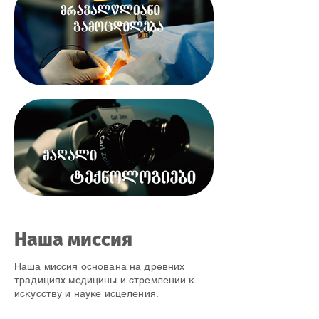
Наша миссия
Наша миссия основана на древних
традициях медицины и стремлении к
искусству и науке исцеления.