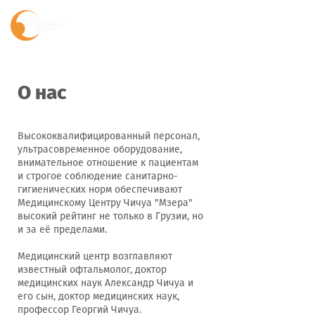
О нас
Высококвалифицированный персонал,
ультрасовременное оборудование,
внимательное отношение к пациентам
и строгое соблюдение санитарно-
гигиенических норм обеспечивают
Медицинскому Центру Чичуа "Мзера"
высокий рейтинг не только в Грузии, но
и за её пределами.
Медицинский центр возглавляют
известный офтальмолог, доктор
медицинских наук Александр Чичуа и
его сын, доктор медицинских наук,
профессор Георгий Чичуа.