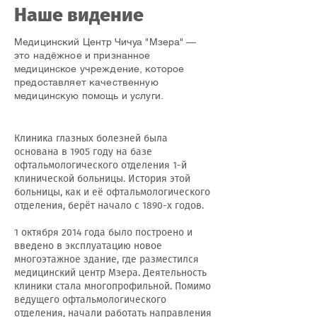
Наше видение
Медицинский Центр Чичуа "Мзера" —
это надёжное и признанное
медицинское учреждение, которое
предоставляет качественную
медицинскую помощь и услуги.
Клиника глазных болезней была
основана в 1905 году на базе
офтальмологического отделения 1-й
клинической больницы. История этой
больницы, как и её офтальмологического
отделения, берёт начало с 1890-х годов.
1 октября 2014 года было построено и
введено в эксплуатацию новое
многоэтажное здание, где разместился
медицинский центр Мзера. Деятельность
клиники стала многопрофильной. Помимо
ведущего офтальмологического
отделения, начали работать направления