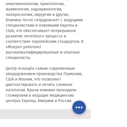
онкогинекологии, проктологии,
маммологии, эндокринологии,
лапароскопии, хирургии и другие.
Клиника тесно сотрудничает с ведущими
специалистами и клиниками Европы и
США, что обеспечивает непрерывное
развитие лечебного процесса и
соответствие европейским стандартам. В
«Мзера» работают
высококвалифицированные и опытные
специалисты.
Центр оснащён самым современным
оборудованием производства Германии,
США и Японии, что позволяет
диагностировать и лечить сложные
патологии. Врачи клиники проходили
стажировки в ведущих медицинских
центрах Европы, Америки и России.