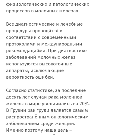
физиологических и патологических
процессов в молочных железах.
Все диагностические и лечебные
процедуры проводятся в
соответствии с современными
протоколами и международными
рекомендациями. При диагностике
заболеваний молочных желез
используются высокоточные
аппараты, исключающие
вероятность ошибки.
Согласно статистике, за последние
десять лет случаи рака молочной
железы в мире увеличились на 20%.
В Грузии рак груди является самым
распространённым онкологическим
заболеванием среди женщин.
Именно поэтому наша цель –