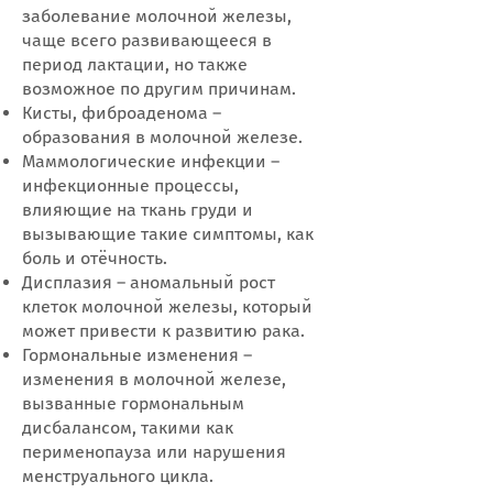
заболевание молочной железы,
чаще всего развивающееся в
период лактации, но также
возможное по другим причинам.
Кисты, фиброаденома –
образования в молочной железе.
Маммологические инфекции –
инфекционные процессы,
влияющие на ткань груди и
вызывающие такие симптомы, как
боль и отёчность.
Дисплазия – аномальный рост
клеток молочной железы, который
может привести к развитию рака.
Гормональные изменения –
изменения в молочной железе,
вызванные гормональным
дисбалансом, такими как
перименопауза или нарушения
менструального цикла.