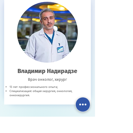
Владимир Надирадзе
Врач онколог, хирург
13 лет профессионального опыта;
Специализация: общая хирургия, онкология,
онкохирургия.
Специальные предложения