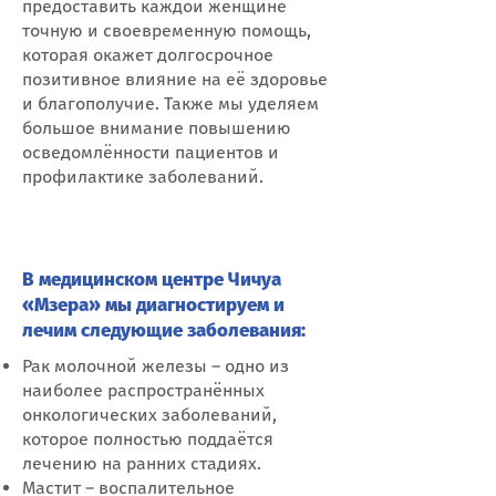
предоставить каждой женщине
точную и своевременную помощь,
которая окажет долгосрочное
позитивное влияние на её здоровье
и благополучие. Также мы уделяем
большое внимание повышению
осведомлённости пациентов и
профилактике заболеваний.
В медицинском центре Чичуа
«Мзера» мы диагностируем и
лечим следующие заболевания:
Рак молочной железы – одно из
наиболее распространённых
онкологических заболеваний,
которое полностью поддаётся
лечению на ранних стадиях.
Мастит – воспалительное