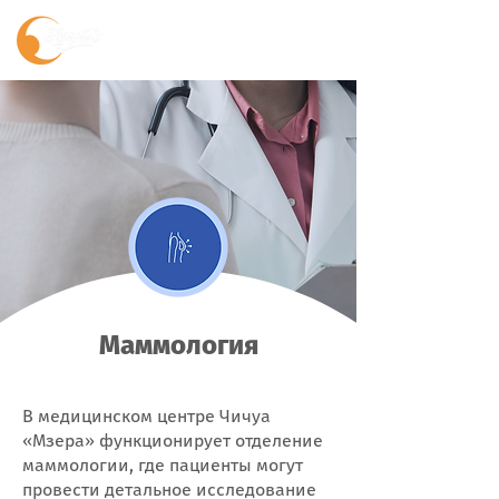
Маммология
В медицинском центре Чичуа
«Мзера» функционирует отделение
маммологии, где пациенты могут
провести детальное исследование