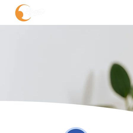
О нас
Услуги