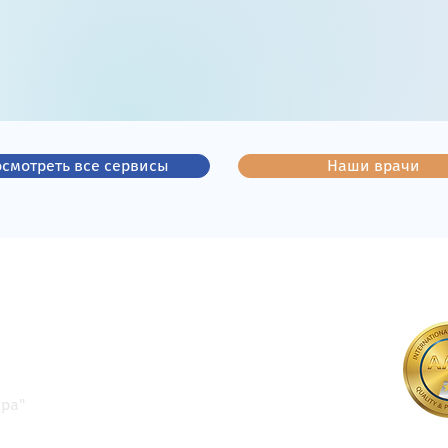
смотреть все сервисы
Наши врачи
ра"