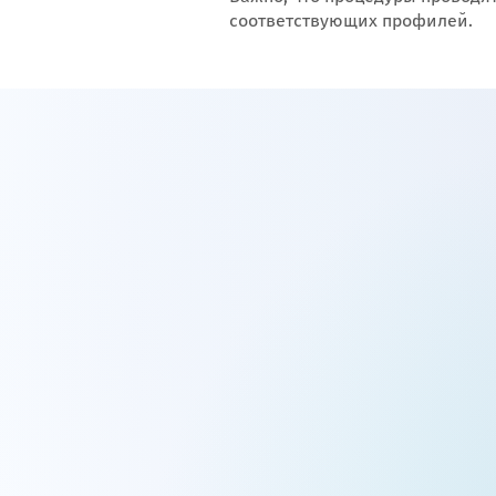
соответствующих профилей.