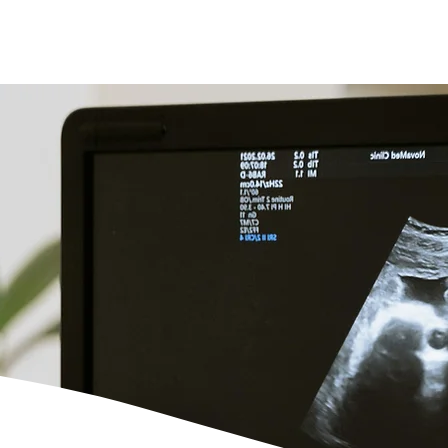
Врачи
Галерея
Новости
Контакты