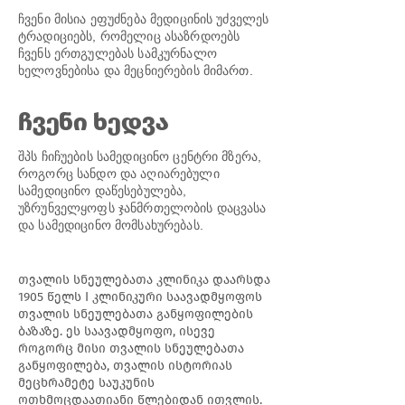
ჩვენი მისია ეფუძნება მედიცინის უძველეს
ტრადიციებს, რომელიც ასაზრდოებს
ჩვენს ერთგულებას სამკურნალო
ხელოვნებისა და მეცნიერების მიმართ.
ჩვენი ხედვა
შპს ჩიჩუების სამედიცინო ცენტრი მზერა,
როგორც სანდო და აღიარებული
სამედიცინო დაწესებულება,
უზრუნველყოფს ჯანმრთელობის დაცვასა
და სამედიცინო მომსახურებას.
თვალის სნეულებათა კლინიკა დაარსდა
1905 წელს I კლინიკური საავადმყოფოს
თვალის სნეულებათა განყოფილების
ბაზაზე. ეს საავადმყოფო, ისევე
როგორც მისი თვალის სნეულებათა
განყოფილება, თვალის ისტორიას
მეცხრამეტე საუკუნის
ოთხმოცდაათიანი წლებიდან ითვლის.