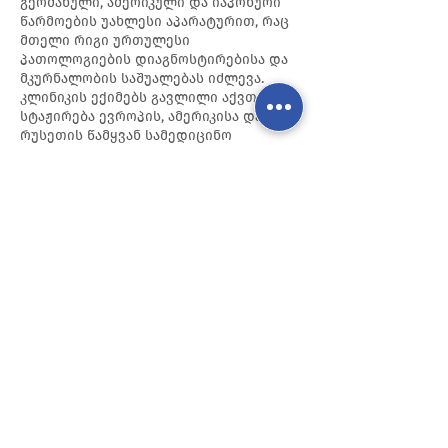
გერმანული, ამერიკული და იაპონური
წარმოების უახლესი აპარატურით, რაც
მთელი რიგი ურთულესი
პათოლოგიების დიაგნოსტირებისა და
მკურნალობის საშუალებას იძლევა.
კლინიკის ექიმებს გავლილი აქვთ
სტაჟირება ევროპის, ამერიკისა და
რუსეთის წამყვან სამედიცინო
ცენტრებში.