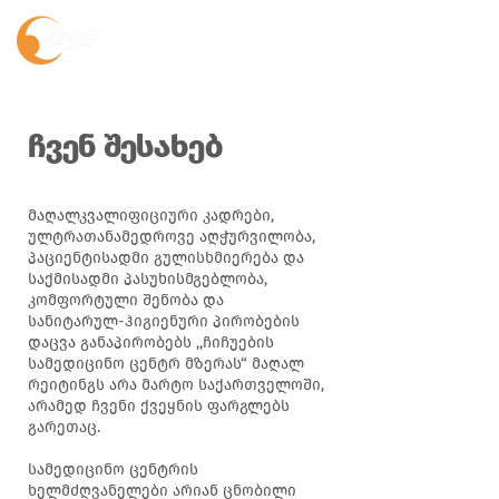
ჩვენ შესახებ
მაღალკვალიფიციური კადრები,
ულტრათანამედროვე აღჭურვილობა,
პაციენტისადმი გულისხმიერება და
საქმისადმი პასუხისმგებლობა,
კომფორტული შენობა და
სანიტარულ-ჰიგიენური პირობების
დაცვა განაპირობებს ,,ჩიჩუების
სამედიცინო ცენტრ მზერას“ მაღალ
რეიტინგს არა მარტო საქართველოში,
არამედ ჩვენი ქვეყნის ფარგლებს
გარეთაც.
სამედიცინო ცენტრის
ხელმძღვანელები არიან ცნობილი