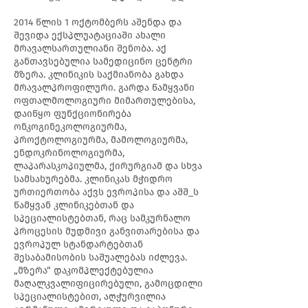
2014 წლის 1 ოქტომბერს აშენდა და
შევიდა ექსპლუატაციაში ახალი
მრავალსართულიანი შენობა. აქ
განთავსებულია სამედიცინო ცენტრი
მზერა. კლინიკის საქმიანობა გახდა
მრავალპროფილური. გარდა წამყვანი
ოფთალმოლოგიური მიმართულებისა,
დაიწყო ფუნქციონირება
ონკოგინეკოლოგიურმა,
პროქტოლოგიურმა, მამოლოგიურმა,
ენდოკრინოლოგიურმა,
ლაპარასკოპიულმა, ქირურგიამ და სხვა
სამსახურებმა. კლინიკას მჭიდრო
ურთიერთობა აქვს ევროპისა და აშშ_ს
წამყვან კლინიკებთან და
სპეციალისტებთან, რაც სამკურნალო
პროცესის მუდმივი განვითარებისა და
ევროპულ სტანდარტებთან
შესაბამისობის საშუალებას იძლევა.
„მზერა“ დაკომპლექტებულია
მაღალკვალიფიცირებული, გამოცდილი
სპეციალისტებით, აღჭურვილია