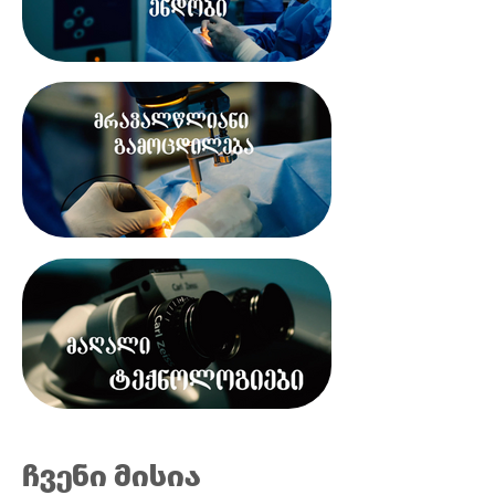
ჩვენი მისია