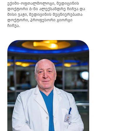
ექიმი-ოფთალმოლოგი, მედიცინის
დოქტორი ბ-ნი ალექსანდრე ჩიჩუა და
მისი ვაჟი, მედიცინის მეცნიერებათა
დოქტორი, პროფესორი გიორგი
ჩიჩუა.