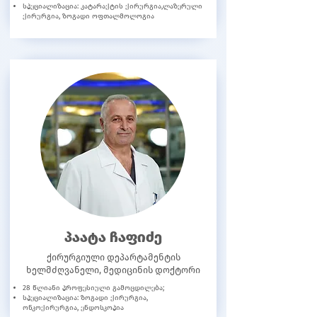
სპეციალიზაცია: კატარაქტის ქირურგია,ლაზერული
ქირურგია, ზოგადი ოფთალმოლოგია
პაატა ჩაფიძე
ქირურგიული დეპარტამენტის
ხელმძღვანელი, მედიცინის დოქტორი
28 წლიანი პროფესიული გამოცდილება;
სპეციალიზაცია: ზოგადი ქირურგია,
ონკოქირურგია, ენდოსკოპია