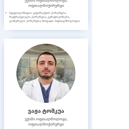
ექიმი ოფთალმოლოგი,
ოფთალმოქირურგი
სპეციალიზაცია: კატარაქტის ქირურგია,
რეფრაქციული ქირურგია, კერატოკონუსი,
ლაზერული ქირურგია, ზოგადი ოფთალმოლოგია
ვაჟა ტოშკუა
ექიმი ოფთალმოლოგი,
ოფთალმოქირურგი