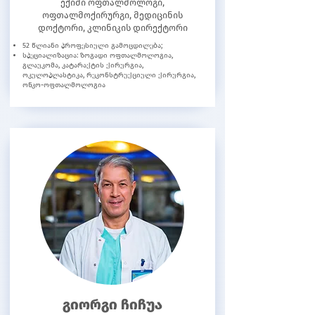
ექიმი ოფთალმოლოგი,
ოფთალმოქირურგი, მედიცინის
დოქტორი, კლინიკის დირექტორი
52 წლიანი პროფესიული გამოცდილება;
სპეციალიზაცია: ზოგადი ოფთალმოლოგია,
გლაუკომა, კატარაქტის ქირურგია,
ოკულოპლასტიკა, რეკონსტრუქციული ქირურგია,
ონკო-ოფთალმოლოგია
გიორგი ჩიჩუა