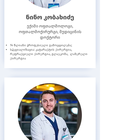
ნინო კობახიძე
ექიმი ოფთალმოლოგი,
ოფთალმოქირურგი, მედიცინის
დოქტორი
14 წლიანი პროფესიული გამოცდილება;
სპეციალიზაცია: კატარაქტის ქირურგია,
რეფრაქციული ქირურგია, გლაუკომა, ლაზერული
ქირურგია