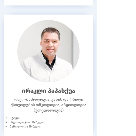
ირაკლი პაპასქუა
ონკო-მამოლოგია, კანის და რბილი
ქსოვილების ონკოლოგია, ანგიოლოგია
(ფლებოლოგია)
სტაჟი:
ანგიოლოგია 26 წელი
მამოლოგია 19 წელი