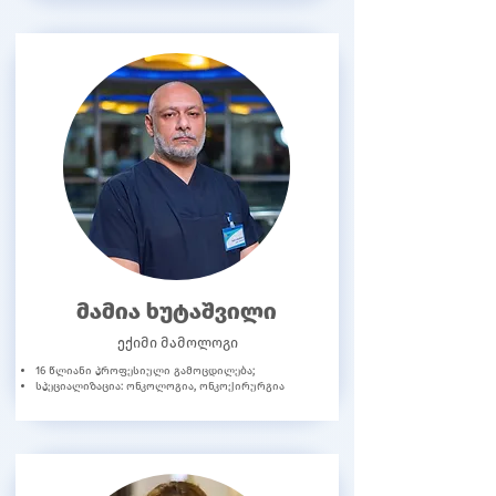
მამია ხუტაშვილი
ექიმი მამოლოგი
16 წლიანი პროფესიული გამოცდილება;
სპეციალიზაცია: ონკოლოგია, ონკოქირურგია