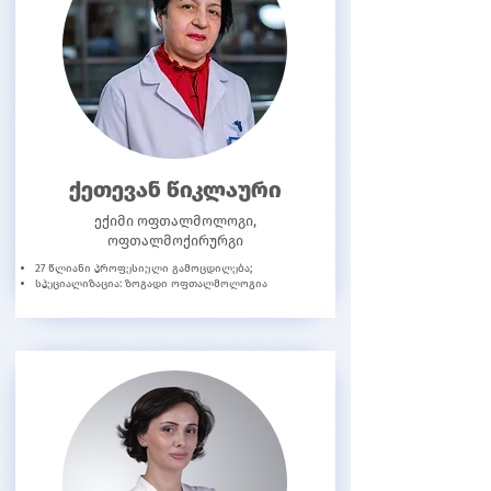
ქეთევან წიკლაური
ექიმი ოფთალმოლოგი,
ოფთალმოქირურგი
27 წლიანი პროფესიული გამოცდილება;
სპეციალიზაცია: ზოგადი ოფთალმოლოგია