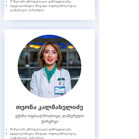
17 წლიანი პროფესიული გამოცდილება;
სპეციალიზაცია: ზოგადი ოფთალმოლოგია,
ლაზერული ქირურგია
თეონა კალმახელიძე
ექიმი ოფთალმოლოგი, ლაზერული
ქირურგი
16 წლიანი პროფესიული გამოცდილება;
სპეციალიზაცია: ზოგადი ოფთალმოლოგია,
ლაზერული ქირურგია