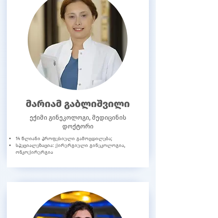
მარიამ გაბლიშვილი
ექიმი გინეკოლოგი, მედიცინის
დოქტორი
14 წლიანი პროფესიული გამოცდილება;
სპეციალეზაცია: ქირურგიული გინეკოლოგია,
ონკოქირურგია