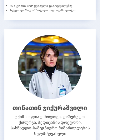
15 წლიანი პროფესიული გამოცდილება;
სპეციალიზაცია: ზოგადი ოფთალმოლოგია
თინათინ ჯიქურაშვილი
ექიმი ოფთალმოლოგი, ლაზერული
ქირურგი, მედიცინის დოქტორი,
სასწავლო-სამეცნიერო მიმართულების
ხელმძღვანელი