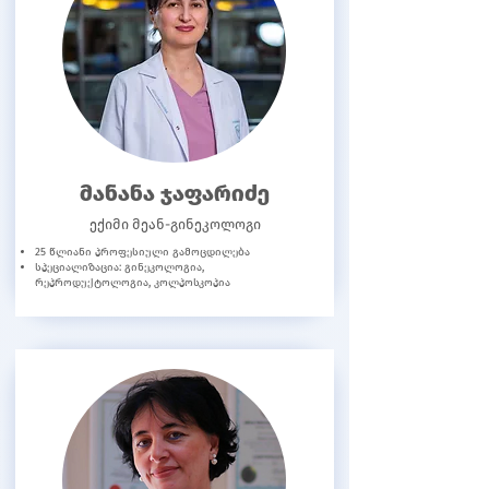
მანანა ჯაფარიძე
ექიმი მეან-გინეკოლოგი
25 წლიანი პროფესიული გამოცდილება
სპეციალიზაცია: გინეკოლოგია,
რეპროდუქტოლოგია, კოლპოსკოპია