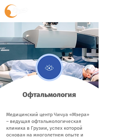
Офтальмология
Медицинский центр Чичуа «Мзера»
– ведущая офтальмологическая
клиника в Грузии, успех которой
основан на многолетнем опыте и