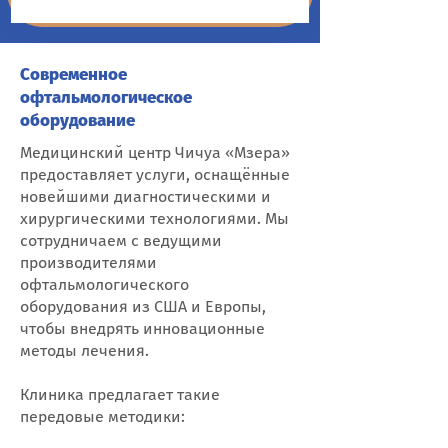
Современное
офтальмологическое
оборудование
Медицинский центр Чичуа «Мзера»
предоставляет услуги, оснащённые
новейшими диагностическими и
хирургическими технологиями. Мы
сотрудничаем с ведущими
производителями
офтальмологического
оборудования из США и Европы,
чтобы внедрять инновационные
методы лечения.
Клиника предлагает такие
передовые методики: