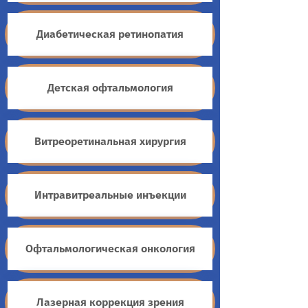
Диабетическая ретинопатия
Детская офтальмология
Витреоретинальная хирургия
Интравитреальные инъекции
Офтальмологическая онкология
Лазерная коррекция зрения