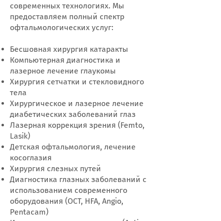
современных технологиях. Мы
предоставляем полный спектр
офтальмологических услуг:
Бесшовная хирургия катаракты
Компьютерная диагностика и
лазерное лечение глаукомы
Хирургия сетчатки и стекловидного
тела
Хирургическое и лазерное лечение
диабетических заболеваний глаз
Лазерная коррекция зрения (Femto,
Lasik)
Детская офтальмология, лечение
косоглазия
Хирургия слезных путей
Диагностика глазных заболеваний с
использованием современного
оборудования (OCT, HFA, Angio,
Pentacam)