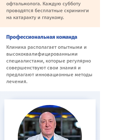
офтальмолога. Каждую субботу
проводятся бесплатные скрининги
на катаракту и глаукому.
Профессиональная команда
Клиника располагает опытными и
высококвалифицированными
специалистами, которые регулярно
совершенствуют свои знания и
предлагают инновационные методы
лечения.