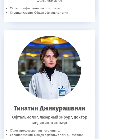
Офтальмолог
15 лет профессионального опыта;
Специализация: Общая офтальмология
Тинатин Джикурашвили
Офтальмолог, лазерный хирург, доктор
медицинских наук
17 лет профессионального опыта;
Специализация: Общая офтальмология, Лазерная