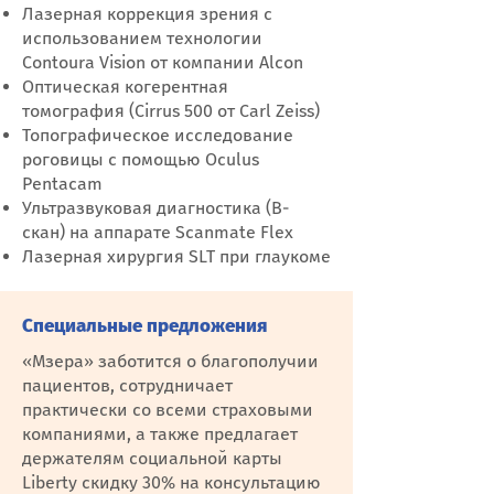
Лазерная коррекция зрения с
использованием технологии
Contoura Vision от компании Alcon
Оптическая когерентная
томография (Cirrus 500 от Carl Zeiss)
Топографическое исследование
роговицы с помощью Oculus
Pentacam
Ультразвуковая диагностика (B-
скан) на аппарате Scanmate Flex
Лазерная хирургия SLT при глаукоме
Специальные предложения
«Мзера» заботится о благополучии
пациентов, сотрудничает
практически со всеми страховыми
компаниями, а также предлагает
держателям социальной карты
Liberty скидку 30% на консультацию