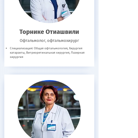
Торнике Отиашвили
Офтальмолог, офтальмохирург
Специализация: Общая офтальмология, Хирургия
катаракты, Витреоретинальная хирургия, Лазерная
хирургия