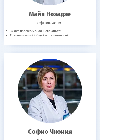
Майя Нозадзе
Офтальмолог
35 лет профессионального опыта;
Специализация: Общая офтальмология
Софио Чкония