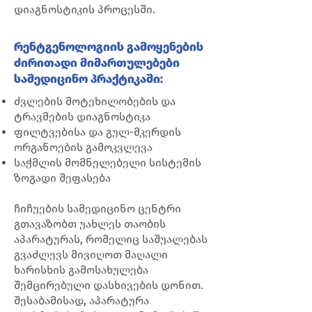
დიაგნოსტიკის პროცესში.
რენტგენოლოგიის გამოყენების
ძირითადი მიმართულებები
სამედიცინო პრაქტიკაში:
ძვლების მოტეხილობების და
ტრავმების დიაგნოსტიკა
ფილტვებისა და გულ-მკერდის
ორგანოების გამოკვლევა
საჭმლის მომნელებელი სისტემის
ზოგადი შეფასება
ჩიჩუების სამედიცინო ცენტრი
გთავაზობთ უახლეს თაობის
აპარატურას, რომელიც საშუალებას
გვაძლევს მივიღოთ მაღალი
ხარისხის გამოსახულება
შემცირებული დასხივების დონით.
შესაბამისად, აპარატურა