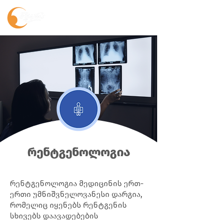
რენტგენოლოგია
რენტგენოლოგია მედიცინის ერთ-
ერთი უმნიშვნელოვანესი დარგია,
რომელიც იყენებს რენტგენის
სხივებს დაავადებების